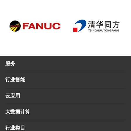
服务
行业智能
云应用
大数据计算
行业类目