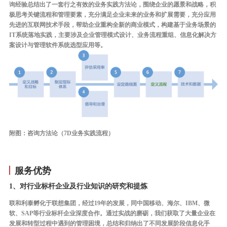
询经验总结出了一套行之有效的业务实践方法论，围绕企业的愿景和战略，积
极思考关键流程和管理要素，充分满足企业未来的业务和扩展需要，充分应用
先进的互联网技术手段，帮助企业重构全新的商业模式，构建基于业务场景的
IT系统落地实践，主要涉及企业管理模式设计、业务流程重组、信息化解决方
案设计与管理软件系统选型应用等。
附图：咨询方法论（7D业务实践流程）
服务优势
1、对行业标杆企业及行业知识的研究和提炼
联和利泰孵化于联想集团，经过19年的发展，同中国移动、海尔、IBM、微
软、SAP等行业标杆企业深度合作。通过实战的磨砺，我们获取了大量企业在
发展和转型过程中遇到的管理困境，总结和归纳出了不同发展阶段信息化手