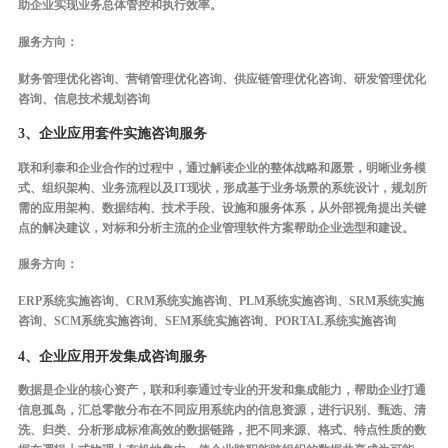
助企业实现业务总体管控和执行效率。
服务方向：
财务管理优化咨询、营销管理优化咨询、供应链管理优化咨询、研发管理优化
咨询、信息技术规划咨询
3、企业应用套件实施咨询服务
联和利泰和企业合作的过程中，通过解读企业的整体战略和愿景，明晰业务模
式、组织架构、业务流程以及IT现状，形成基于业务场景的系统设计，规划所
需的应用架构、数据结构、技术手段、设施和服务体系，从外部视角提出关键
点的解决建议，对标和分析主流的企业管理软件方案帮助企业选型和建设。
服务方向：
ERP系统实施咨询、CRM系统实施咨询、PLM系统实施咨询、SRM系统实施
咨询、SCM系统实施咨询、SEM系统实施咨询、PORTAL系统实施咨询
4、企业应用开发集成咨询服务
数据是企业的核心资产，联和利泰通过专业的开发和集成能力，帮助企业打通
信息孤岛，汇总零散分布在不同应用系统内的信息资源，进行识别、甄选、清
洗、归类、分析形成标准高效的数据链路，把不同来源、格式、特点性质的数