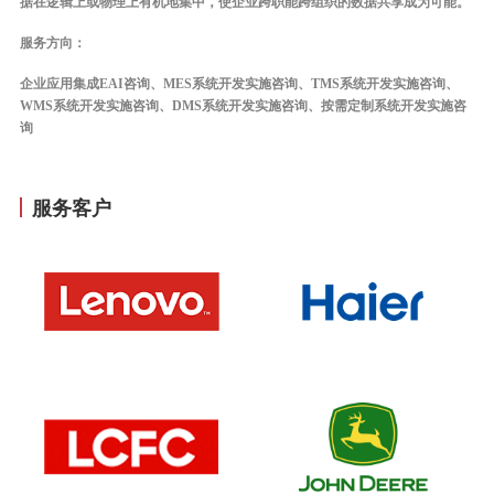
据在逻辑上或物理上有机地集中，使企业跨职能跨组织的数据共享成为可能。
服务方向：
企业应用集成EAI咨询、MES系统开发实施咨询、TMS系统开发实施咨询、
WMS系统开发实施咨询、DMS系统开发实施咨询、按需定制系统开发实施咨
询
服务客户