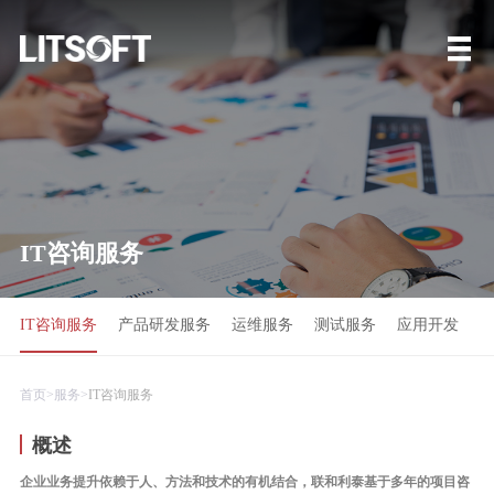
IT咨询服务
IT咨询服务
产品研发服务
运维服务
测试服务
应用开发
首页>
服务>
IT咨询服务
概述
企业业务提升依赖于人、方法和技术的有机结合，联和利泰基于多年的项目咨