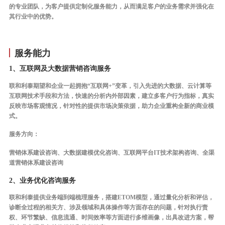
的专业团队，为客户提供定制化服务能力，从而满足客户的业务需求并强化在
其行业中的优势。
服务能力
1、互联网及大数据营销咨询服务
联和利泰期望和企业一起拥抱“互联网+”变革，引入先进的大数据、云计算等
互联网技术手段和方法，快速的分析内外部因素，建立多客户行为指标，真实
反映市场客观情况，针对性的提供市场决策依据，助力企业重构全新的商业模
式。
服务方向：
营销体系建设咨询、大数据建模优化咨询、互联网平台IT技术架构咨询、全渠
道营销体系建设咨询
2、业务优化咨询服务
联和利泰提供业务端到端梳理服务，搭建ETOM模型，通过量化分析和评估，
诊断全过程的相关方、涉及领域和具体操作等方面存在的问题，针对执行责
权、环节繁缺、信息流通、时间效率等方面进行多维画像，出具改进方案，帮