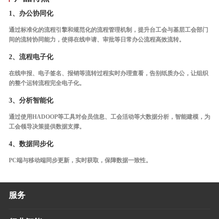
1、办公协同化
通过标准化的流程引擎和规范化的流程管理机制，提升台工会与基层工会部门
间的流转协同能力，使得在线申请、审批等日常办公流程高效流转。
2、流程电子化
在线申报、电子签名、报销等流转过程实时办理查看，告别纸质办公，让组织
的整个运转流程完全电子化。
3、分析智能化
通过使用HADOOP等工具对会员信息、工会活动等大数据分析，智能建模，为
工会领导决策提供数据支撑。
4、数据同步化
PC端与移动端同步更新，实时获取，保障数据一致性。
服务