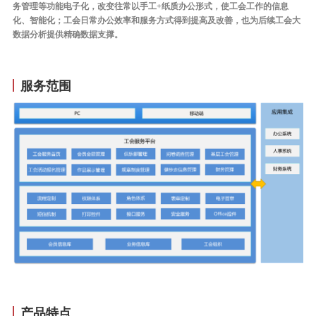
务管理等功能电子化，改变往常以手工+纸质办公形式，使工会工作的信息
化、智能化；工会日常办公效率和服务方式得到提高及改善，也为后续工会大
数据分析提供精确数据支撑。
服务范围
产品特点